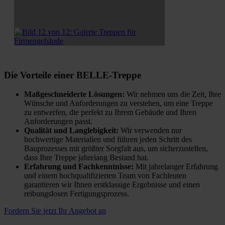
Die Vorteile einer BELLE-Treppe
Maßgeschneiderte Lösungen:
Wir nehmen uns die Zeit, Ihre
Wünsche und Anforderungen zu verstehen, um eine Treppe
zu entwerfen, die perfekt zu Ihrem Gebäude und Ihren
Anforderungen passt.
Qualität und Langlebigkeit:
Wir verwenden nur
hochwertige Materialien und führen jeden Schritt des
Bauprozesses mit größter Sorgfalt aus, um sicherzustellen,
dass Ihre Treppe jahrelang Bestand hat.
Erfahrung und Fachkenntnisse:
Mit jahrelanger Erfahrung
und einem hochqualifizierten Team von Fachleuten
garantieren wir Ihnen erstklassige Ergebnisse und einen
reibungslosen Fertigungsprozess.
Fordern Sie jetzt Ihr Angebot an