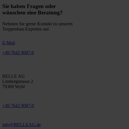
Sie haben Fragen oder
wünschen eine Beratung?
Nehmen Sie gerne Kontakt zu unseren
Treppenbau-Experten auf.
E-Mail
+49 7642 9087-0
BELLE AG
Limbergstrasse 2
79369 Wyhl
+49 7642 9087-0
info@BELLEAG.de