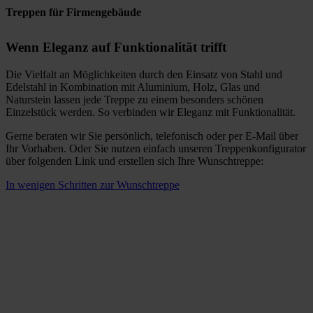
Treppen für Firmengebäude
Wenn Eleganz auf Funktionalität trifft
Die Vielfalt an Möglichkeiten durch den Einsatz von Stahl und
Edelstahl in Kombination mit Aluminium, Holz, Glas und
Naturstein lassen jede Treppe zu einem besonders schönen
Einzelstück werden. So verbinden wir Eleganz mit Funktionalität.
Gerne beraten wir Sie persönlich, telefonisch oder per E-Mail über
Ihr Vorhaben. Oder Sie nutzen einfach unseren Treppenkonfigurator
über folgenden Link und erstellen sich Ihre Wunschtreppe:
In wenigen Schritten zur Wunschtreppe