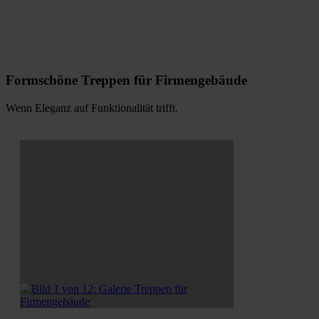
Formschöne Treppen für Firmengebäude
Wenn Eleganz auf Funktionalität trifft.