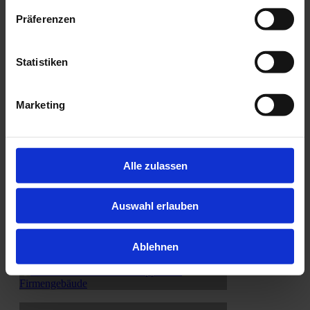
Präferenzen
Statistiken
Marketing
Alle zulassen
Auswahl erlauben
Ablehnen