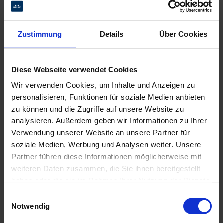
Zustimmung
Details
Über Cookies
Diese Webseite verwendet Cookies
Wir verwenden Cookies, um Inhalte und Anzeigen zu
personalisieren, Funktionen für soziale Medien anbieten
zu können und die Zugriffe auf unsere Website zu
analysieren. Außerdem geben wir Informationen zu Ihrer
Verwendung unserer Website an unsere Partner für
soziale Medien, Werbung und Analysen weiter. Unsere
Partner führen diese Informationen möglicherweise mit
weiteren Daten zusammen, die Sie ihnen bereitgestellt
haben oder die sie im Rahmen Ihrer Nutzung der Dienste
gesammelt haben.
Einwilligungsauswahl
Notwendig