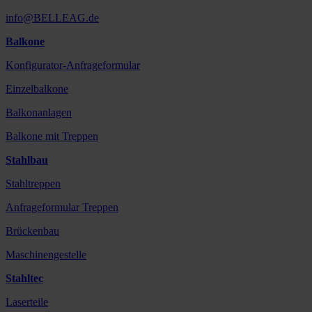
info@BELLEAG.de
Balkone
Konfigurator-Anfrageformular
Einzelbalkone
Balkonanlagen
Balkone mit Treppen
Stahlbau
Stahltreppen
Anfrageformular Treppen
Brückenbau
Maschinengestelle
Stahltec
Laserteile