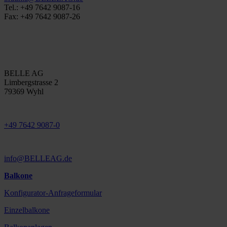
Tel.: +49 7642 9087-16
Fax: +49 7642 9087-26
BELLE AG
Limbergstrasse 2
79369 Wyhl
+49 7642 9087-0
info@BELLEAG.de
Balkone
Konfigurator-Anfrageformular
Einzelbalkone