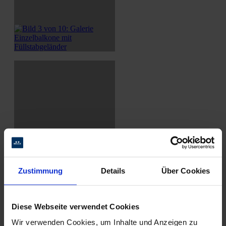
Zustimmung
Details
Über Cookies
Diese Webseite verwendet Cookies
Wir verwenden Cookies, um Inhalte und Anzeigen zu