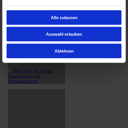
Alle zulassen
Auswahl erlauben
Ablehnen