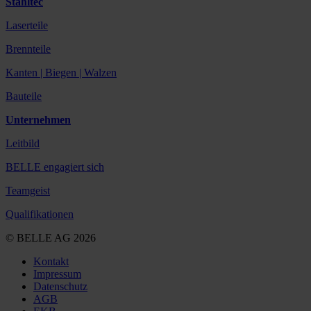
Stahltec
Laserteile
Brennteile
Kanten | Biegen | Walzen
Bauteile
Unternehmen
Leitbild
BELLE engagiert sich
Teamgeist
Qualifikationen
© BELLE AG 2026
Kontakt
Impressum
Datenschutz
AGB