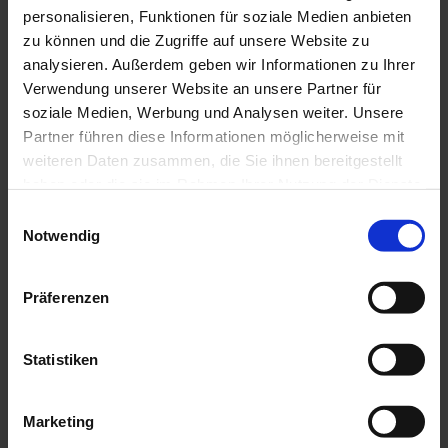
personalisieren, Funktionen für soziale Medien anbieten
zu können und die Zugriffe auf unsere Website zu
analysieren. Außerdem geben wir Informationen zu Ihrer
Verwendung unserer Website an unsere Partner für
soziale Medien, Werbung und Analysen weiter. Unsere
Partner führen diese Informationen möglicherweise mit
weiteren Daten zusammen, die Sie ihnen bereitgestellt
haben oder die sie im Rahmen Ihrer Nutzung der Dienste
gesammelt haben.
Einwilligungsauswahl
Notwendig
Präferenzen
Statistiken
Marketing