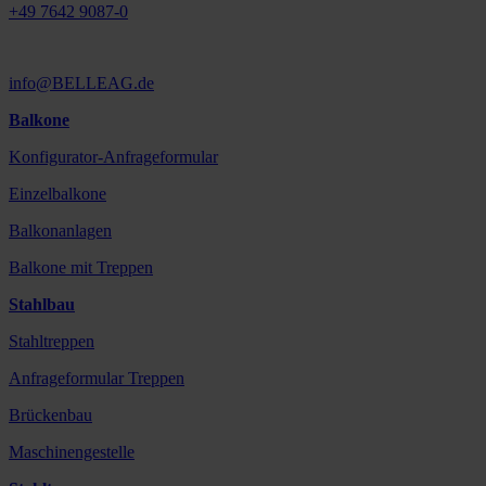
+49 7642 9087-0
info@BELLEAG.de
Balkone
Konfigurator-Anfrageformular
Einzelbalkone
Balkonanlagen
Balkone mit Treppen
Stahlbau
Stahltreppen
Anfrageformular Treppen
Brückenbau
Maschinengestelle