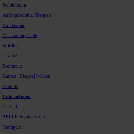
Stahltreppen
Anfrageformular Treppen
Brückenbau
Maschinengestelle
Stahltec
Laserteile
Brennteile
Kanten | Biegen | Walzen
Bauteile
Unternehmen
Leitbild
BELLE engagiert sich
Teamgeist