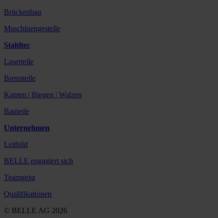
Brückenbau
Maschinengestelle
Stahltec
Laserteile
Brennteile
Kanten | Biegen | Walzen
Bauteile
Unternehmen
Leitbild
BELLE engagiert sich
Teamgeist
Qualifikationen
© BELLE AG 2026